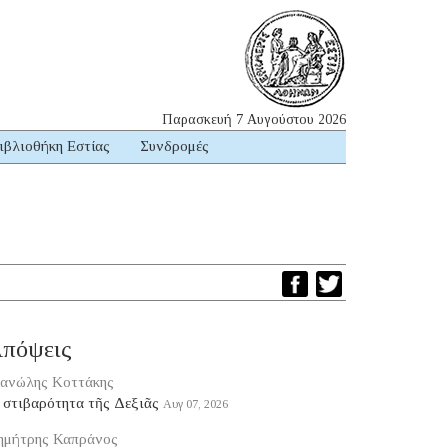
Παρασκευή 7 Αυγούστου 2026
ιβλιοθήκη Εστίας
Συνδρομές
πόψεις
ανώλης Κοττάκης
 στιβαρότητα τῆς Δεξιᾶς
Αυγ 07, 2026
ημήτρης Καπράνος