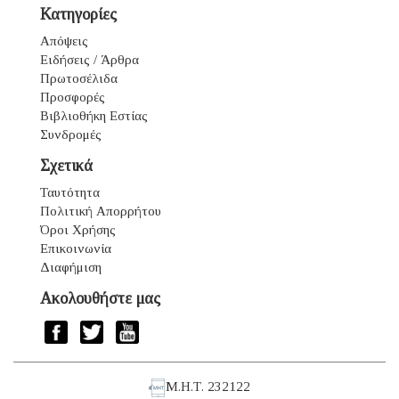
Κατηγορίες
Απόψεις
Ειδήσεις / Άρθρα
Πρωτοσέλιδα
Προσφορές
Βιβλιοθήκη Εστίας
Συνδρομές
Σχετικά
Ταυτότητα
Πολιτική Απορρήτου
Όροι Χρήσης
Επικοινωνία
Διαφήμιση
Ακολουθήστε μας
Μ.Η.Τ. 232122