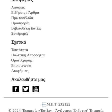
Απόψεις
Ειδήσεις / Άρθρα
Πρωτοσέλιδα
Προσφορές
Βιβλιοθήκη Εστίας
Συνδρομές
Σχετικά
Ταυτότητα
Πολιτική Απορρήτου
Όροι Χρήσης
Επικοινωνία
Διαφήμιση
Ακολουθήστε μας
Μ.Η.Τ. 232122
© 2024. Ἐφημερίς «Ἑστία» - Ἀνώνυμος Ἐκδοτική Ἑταιρεία