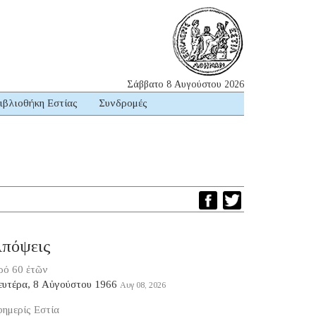
Σάββατο 8 Αυγούστου 2026
ιβλιοθήκη Εστίας
Συνδρομές
πόψεις
ρό 60 ἐτῶν
ευτέρα, 8 Αὐγούστου 1966
Αυγ 08, 2026
ημερίς Εστία