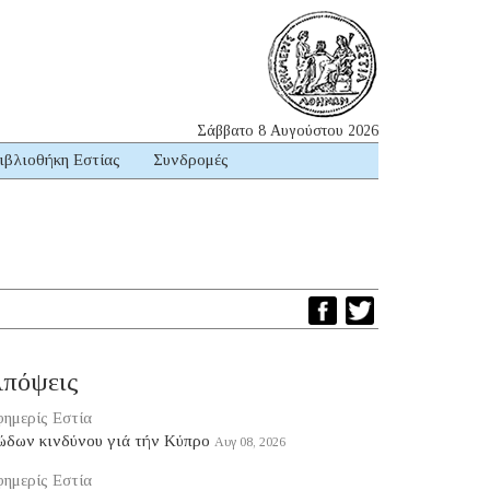
Σάββατο 8 Αυγούστου 2026
ιβλιοθήκη Εστίας
Συνδρομές
πόψεις
ημερίς Εστία
ώδων κινδύνου γιά τήν Κύπρο
Αυγ 08, 2026
ημερίς Εστία