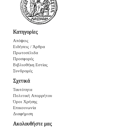
Κατηγορίες
Απόψεις
Ειδήσεις / Άρθρα
Πρωτοσέλιδα
Προσφορές
Βιβλιοθήκη Εστίας
Συνδρομές
Σχετικά
Ταυτότητα
Πολιτική Απορρήτου
Όροι Χρήσης
Επικοινωνία
Διαφήμιση
Ακολουθήστε μας