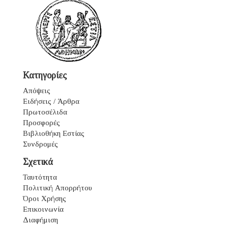
Κατηγορίες
Απόψεις
Ειδήσεις / Άρθρα
Πρωτοσέλιδα
Προσφορές
Βιβλιοθήκη Εστίας
Συνδρομές
Σχετικά
Ταυτότητα
Πολιτική Απορρήτου
Όροι Χρήσης
Επικοινωνία
Διαφήμιση