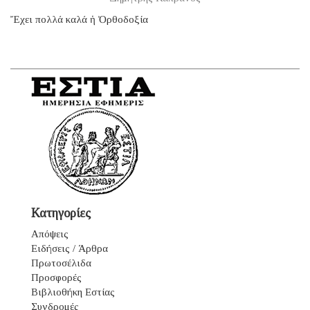
Ἔχει πολλά καλά ἡ Ὀρθοδοξία
Κατηγορίες
Απόψεις
Ειδήσεις / Άρθρα
Πρωτοσέλιδα
Προσφορές
Βιβλιοθήκη Εστίας
Συνδρομές