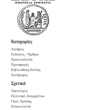
Κατηγορίες
Απόψεις
Ειδήσεις / Άρθρα
Πρωτοσέλιδα
Προσφορές
Βιβλιοθήκη Εστίας
Συνδρομές
Σχετικά
Ταυτότητα
Πολιτική Απορρήτου
Όροι Χρήσης
Επικοινωνία