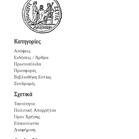
Κατηγορίες
Απόψεις
Ειδήσεις / Άρθρα
Πρωτοσέλιδα
Προσφορές
Βιβλιοθήκη Εστίας
Συνδρομές
Σχετικά
Ταυτότητα
Πολιτική Απορρήτου
Όροι Χρήσης
Επικοινωνία
Διαφήμιση