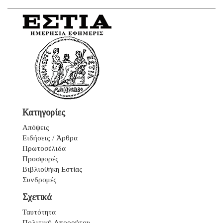
Κατηγορίες
Απόψεις
Ειδήσεις / Άρθρα
Πρωτοσέλιδα
Προσφορές
Βιβλιοθήκη Εστίας
Συνδρομές
Σχετικά
Ταυτότητα
Πολιτική Απορρήτου