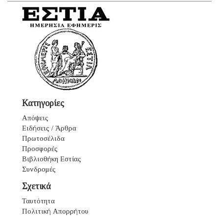
Κατηγορίες
Απόψεις
Ειδήσεις / Άρθρα
Πρωτοσέλιδα
Προσφορές
Βιβλιοθήκη Εστίας
Συνδρομές
Σχετικά
Ταυτότητα
Πολιτική Απορρήτου