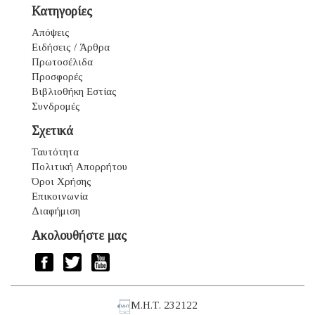
Κατηγορίες
Απόψεις
Ειδήσεις / Άρθρα
Πρωτοσέλιδα
Προσφορές
Βιβλιοθήκη Εστίας
Συνδρομές
Σχετικά
Ταυτότητα
Πολιτική Απορρήτου
Όροι Χρήσης
Επικοινωνία
Διαφήμιση
Ακολουθήστε μας
Μ.Η.Τ. 232122