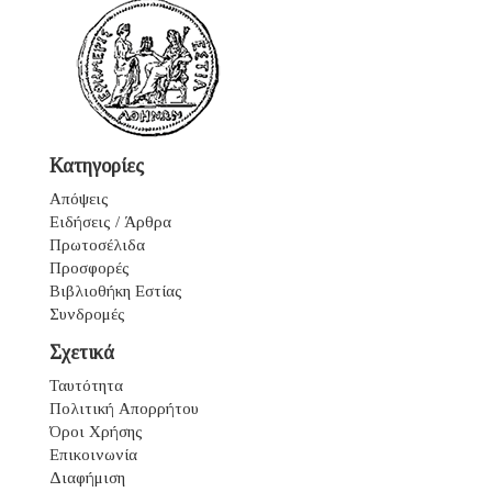
Κατηγορίες
Απόψεις
Ειδήσεις / Άρθρα
Πρωτοσέλιδα
Προσφορές
Βιβλιοθήκη Εστίας
Συνδρομές
Σχετικά
Ταυτότητα
Πολιτική Απορρήτου
Όροι Χρήσης
Επικοινωνία
Διαφήμιση