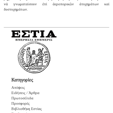
νά γνωματεύσουν ἐπί ἀεροπορικῶν ἀτυχημάτων καί
δυστυχημάτων.
Κατηγορίες
Απόψεις
Ειδήσεις / Άρθρα
Πρωτοσέλιδα
Προσφορές
Βιβλιοθήκη Εστίας