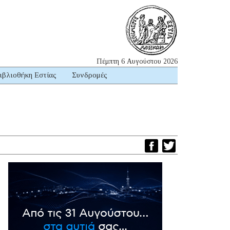
Πέμπτη 6 Αυγούστου 2026
ιβλιοθήκη Εστίας
Συνδρομές