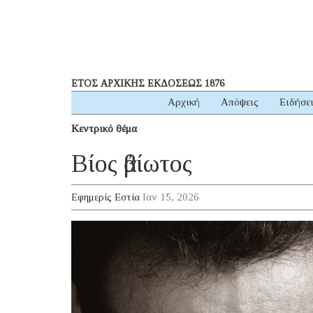
ΕΤΟΣ ΑΡΧΙΚΗΣ ΕΚΔΟΣΕΩΣ 1876
Αρχική
Απόψεις
Ειδήσε
Κεντρικό θέμα
Βίος ἀβίωτος
Εφημερίς Εστία
Ιαν 15, 2026