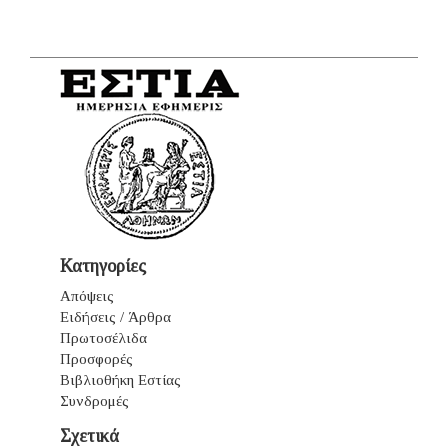
Κατηγορίες
Απόψεις
Ειδήσεις / Άρθρα
Πρωτοσέλιδα
Προσφορές
Βιβλιοθήκη Εστίας
Συνδρομές
Σχετικά