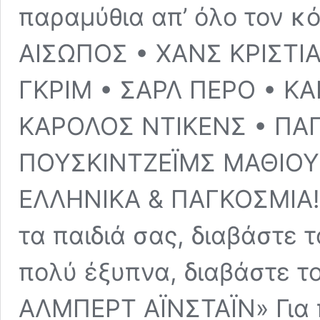
παραμύθια απ’ όλο τον κό
ΑΙΣΩΠΟΣ • ΧΑΝΣ ΚΡΙΣΤΙ
ΓΚΡΙΜ • ΣΑΡΛ ΠΕΡΟ • ΚΑ
ΚΑΡΟΛΟΣ ΝΤΙΚΕΝΣ • ΠΑ
ΠΟΥΣΚΙΝΤΖΕΪΜΣ ΜΑΘΙΟΥ
ΕΛΛΗΝΙΚΑ & ΠΑΓΚΟΣΜΙΑ! 
τα παιδιά σας, διαβάστε τ
πολύ έξυπνα, διαβάστε τ
ΑΛΜΠΕΡΤ ΑΪΝΣΤΑΪΝ» Για π