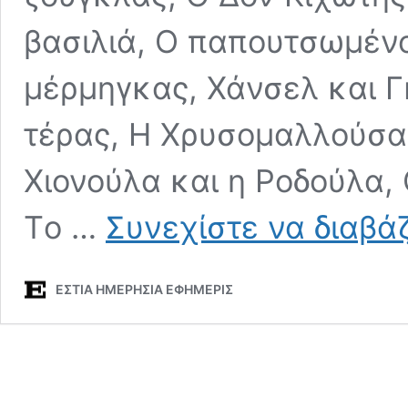
βασιλιά, Ο παπουτσωμένος
μέρμηγκας, Χάνσελ και Γ
τέρας, Η Χρυσομαλλούσα 
Χιονούλα και η Ροδούλα,
Τo …
Συνεχίστε να διαβά
ΕΣΤΙΑ ΗΜΕΡΗΣΙΑ ΕΦΗΜΕΡΙΣ