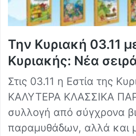
Την Κυριακή 03.11 μ
Κυριακής: Νέα σειρ
Στις 03.11 η Εστία της Κυ
ΚΑΛΥΤΕΡΑ ΚΛΑΣΣΙΚΑ ΠΑΡ
συλλογή από σύγχρονα β
παραμυθάδων, αλλά και 