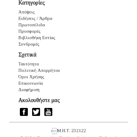
Κατηγορίες
Απόψεις
Ειδήσεις / Άρθρα
Πρωτοσέλιδα
Προσφορές
Βιβλιοθήκη Εστίας
Συνδρομές
Σχετικά
Ταυτότητα
Πολιτική Απορρήτου
Όροι Χρήσης
Επικοινωνία
Διαφήμιση
Ακολουθήστε μας
Μ.Η.Τ. 232122