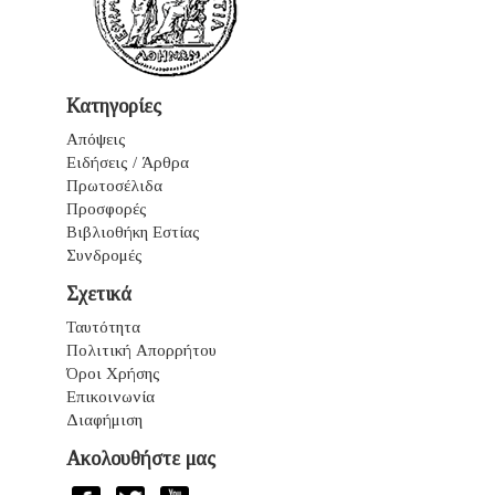
Κατηγορίες
Απόψεις
Ειδήσεις / Άρθρα
Πρωτοσέλιδα
Προσφορές
Βιβλιοθήκη Εστίας
Συνδρομές
Σχετικά
Ταυτότητα
Πολιτική Απορρήτου
Όροι Χρήσης
Επικοινωνία
Διαφήμιση
Ακολουθήστε μας