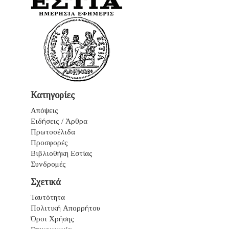
Κατηγορίες
Απόψεις
Ειδήσεις / Άρθρα
Πρωτοσέλιδα
Προσφορές
Βιβλιοθήκη Εστίας
Συνδρομές
Σχετικά
Ταυτότητα
Πολιτική Απορρήτου
Όροι Χρήσης