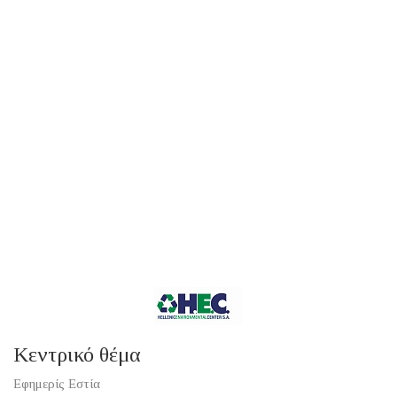
Κεντρικό θέμα
Εφημερίς Εστία