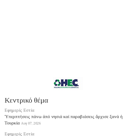
Κεντρικό θέμα
Εφημερίς Εστία
Ὑπερπτήσεις πάνω ἀπό νησιά καί παραβιάσεις ἄρχισε ξανά ἡ
Τουρκία
Αυγ 07, 2026
Εφημερίς Εστία