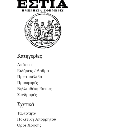
Κατηγορίες
Απόψεις
Ειδήσεις / Άρθρα
Πρωτοσέλιδα
Προσφορές
Βιβλιοθήκη Εστίας
Συνδρομές
Σχετικά
Ταυτότητα
Πολιτική Απορρήτου
Όροι Χρήσης