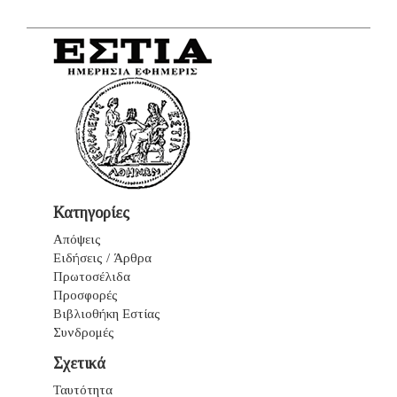
Κατηγορίες
Απόψεις
Ειδήσεις / Άρθρα
Πρωτοσέλιδα
Προσφορές
Βιβλιοθήκη Εστίας
Συνδρομές
Σχετικά
Ταυτότητα