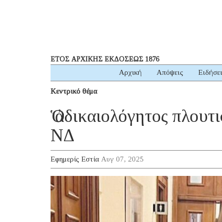
ΕΤΟΣ ΑΡΧΙΚΗΣ ΕΚΔΟΣΕΩΣ 1876
Αρχική
Απόψεις
Ειδήσε
Κεντρικό θέμα
Ὁ ἀδικαιολόγητος πλου
ΝΔ
Εφημερίς Εστία
Αυγ 07, 2025