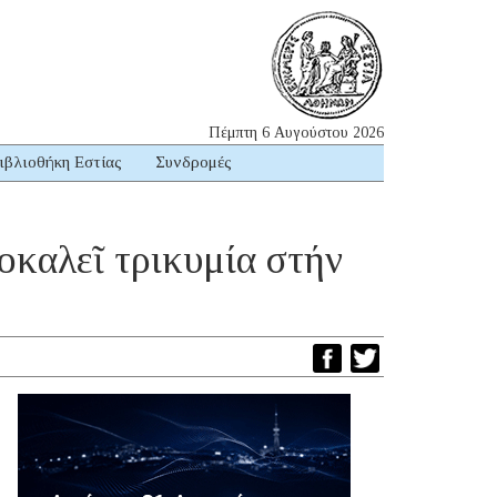
Πέμπτη 6 Αυγούστου 2026
ιβλιοθήκη Εστίας
Συνδρομές
οκαλεῖ τρικυμία στήν