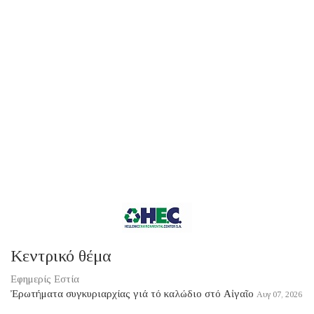
Κεντρικό θέμα
Εφημερίς Εστία
Ἐρωτήματα συγκυριαρχίας γιά τό καλώδιο στό Αἰγαῖο
Αυγ 07, 2026