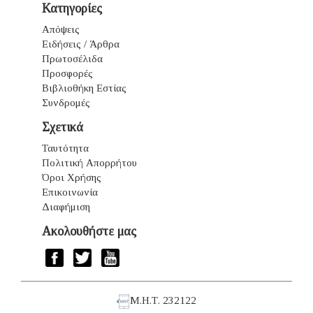
Κατηγορίες
Απόψεις
Ειδήσεις / Άρθρα
Πρωτοσέλιδα
Προσφορές
Βιβλιοθήκη Εστίας
Συνδρομές
Σχετικά
Ταυτότητα
Πολιτική Απορρήτου
Όροι Χρήσης
Επικοινωνία
Διαφήμιση
Ακολουθήστε μας
Μ.Η.Τ. 232122