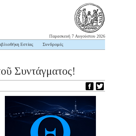
Παρασκευή 7 Αυγούστου 2026
ιβλιοθήκη Εστίας
Συνδρομές
τοῦ Συντάγματος!