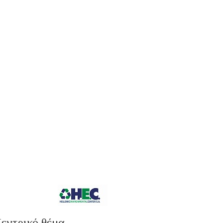
εντρικό θέμα