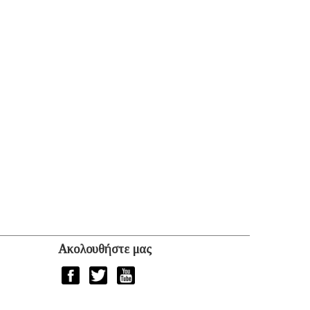
Ακολουθήστε μας