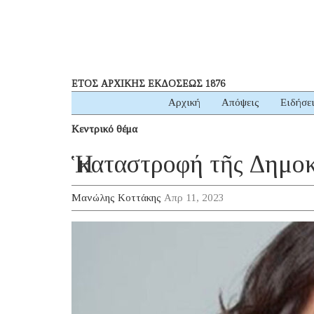
ΕΤΟΣ ΑΡΧΙΚΗΣ ΕΚΔΟΣΕΩΣ 1876
Αρχική
Απόψεις
Ειδήσε
Κεντρικό θέμα
Ἡ καταστροφή τῆς Δημο
Μανώλης Κοττάκης
Απρ 11, 2023