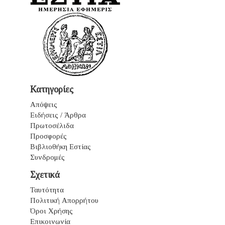
Κατηγορίες
Απόψεις
Ειδήσεις / Άρθρα
Πρωτοσέλιδα
Προσφορές
Βιβλιοθήκη Εστίας
Συνδρομές
Σχετικά
Ταυτότητα
Πολιτική Απορρήτου
Όροι Χρήσης
Επικοινωνία