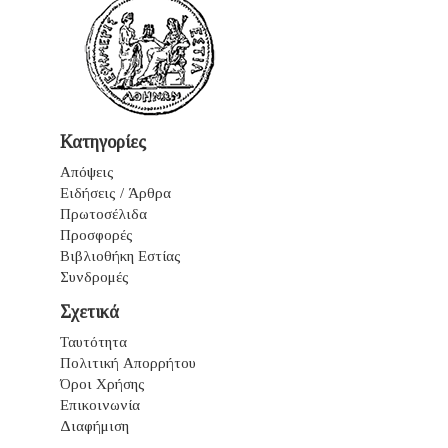
Κατηγορίες
Απόψεις
Ειδήσεις / Άρθρα
Πρωτοσέλιδα
Προσφορές
Βιβλιοθήκη Εστίας
Συνδρομές
Σχετικά
Ταυτότητα
Πολιτική Απορρήτου
Όροι Χρήσης
Επικοινωνία
Διαφήμιση