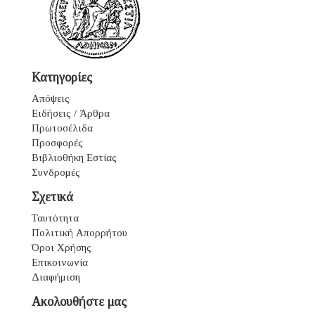
Κατηγορίες
Απόψεις
Ειδήσεις / Άρθρα
Πρωτοσέλιδα
Προσφορές
Βιβλιοθήκη Εστίας
Συνδρομές
Σχετικά
Ταυτότητα
Πολιτική Απορρήτου
Όροι Χρήσης
Επικοινωνία
Διαφήμιση
Ακολουθήστε μας