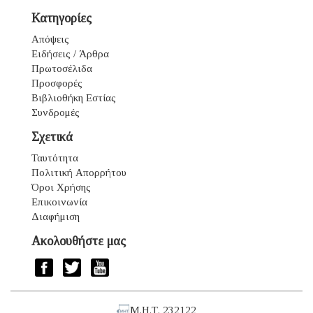
Κατηγορίες
Απόψεις
Ειδήσεις / Άρθρα
Πρωτοσέλιδα
Προσφορές
Βιβλιοθήκη Εστίας
Συνδρομές
Σχετικά
Ταυτότητα
Πολιτική Απορρήτου
Όροι Χρήσης
Επικοινωνία
Διαφήμιση
Ακολουθήστε μας
Μ.Η.Τ. 232122