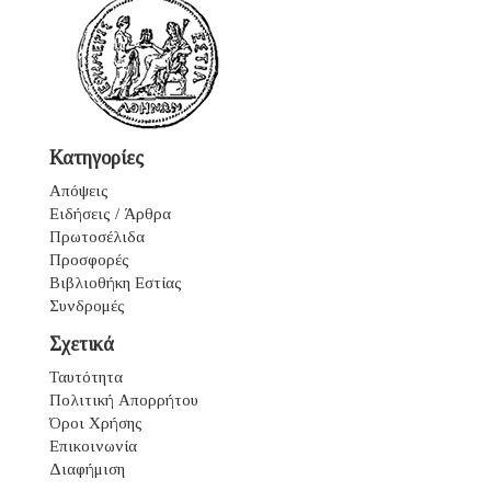
Κατηγορίες
Απόψεις
Ειδήσεις / Άρθρα
Πρωτοσέλιδα
Προσφορές
Βιβλιοθήκη Εστίας
Συνδρομές
Σχετικά
Ταυτότητα
Πολιτική Απορρήτου
Όροι Χρήσης
Επικοινωνία
Διαφήμιση