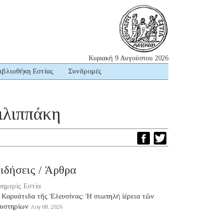
Κυριακή 9 Αυγούστου 2026
ιβλιοθήκη Εστίας
Συνδρομές
ιλιππάκη
ιδήσεις / Άρθρα
ημερίς Εστία
 Καρυάτιδα τῆς Ἐλευσίνας: Ἡ σιωπηλή ἱέρεια τῶν
υστηρίων
Αυγ 08, 2026