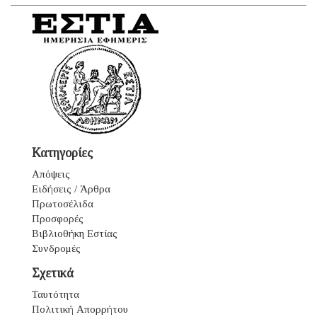
Κατηγορίες
Απόψεις
Ειδήσεις / Άρθρα
Πρωτοσέλιδα
Προσφορές
Βιβλιοθήκη Εστίας
Συνδρομές
Σχετικά
Ταυτότητα
Πολιτική Απορρήτου