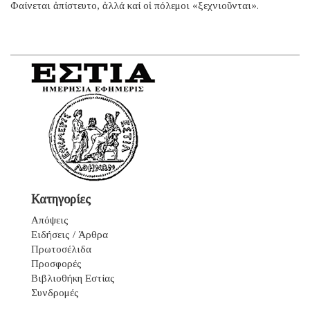
Φαίνεται ἀπίστευτο, ἀλλά καί οἱ πόλεμοι «ξεχνιοῦνται».
Κατηγορίες
Απόψεις
Ειδήσεις / Άρθρα
Πρωτοσέλιδα
Προσφορές
Βιβλιοθήκη Εστίας
Συνδρομές