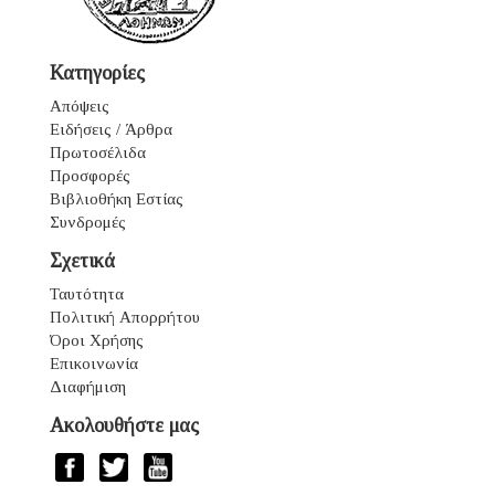
Κατηγορίες
Απόψεις
Ειδήσεις / Άρθρα
Πρωτοσέλιδα
Προσφορές
Βιβλιοθήκη Εστίας
Συνδρομές
Σχετικά
Ταυτότητα
Πολιτική Απορρήτου
Όροι Χρήσης
Επικοινωνία
Διαφήμιση
Ακολουθήστε μας