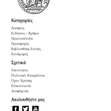
Κατηγορίες
Απόψεις
Ειδήσεις / Άρθρα
Πρωτοσέλιδα
Προσφορές
Βιβλιοθήκη Εστίας
Συνδρομές
Σχετικά
Ταυτότητα
Πολιτική Απορρήτου
Όροι Χρήσης
Επικοινωνία
Διαφήμιση
Ακολουθήστε μας