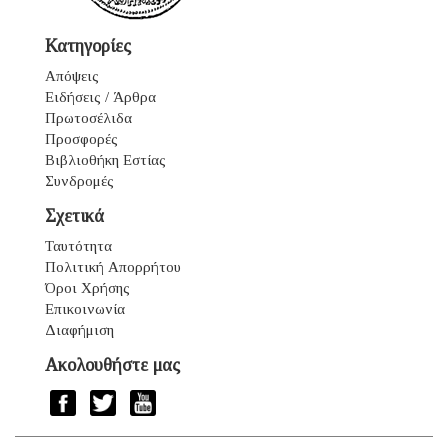
Κατηγορίες
Απόψεις
Ειδήσεις / Άρθρα
Πρωτοσέλιδα
Προσφορές
Βιβλιοθήκη Εστίας
Συνδρομές
Σχετικά
Ταυτότητα
Πολιτική Απορρήτου
Όροι Χρήσης
Επικοινωνία
Διαφήμιση
Ακολουθήστε μας