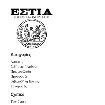
Κατηγορίες
Απόψεις
Ειδήσεις / Άρθρα
Πρωτοσέλιδα
Προσφορές
Βιβλιοθήκη Εστίας
Συνδρομές
Σχετικά
Ταυτότητα