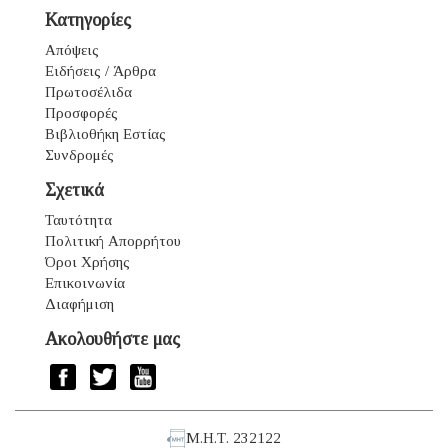
Κατηγορίες
Απόψεις
Ειδήσεις / Άρθρα
Πρωτοσέλιδα
Προσφορές
Βιβλιοθήκη Εστίας
Συνδρομές
Σχετικά
Ταυτότητα
Πολιτική Απορρήτου
Όροι Χρήσης
Επικοινωνία
Διαφήμιση
Ακολουθήστε μας
Μ.Η.Τ. 232122