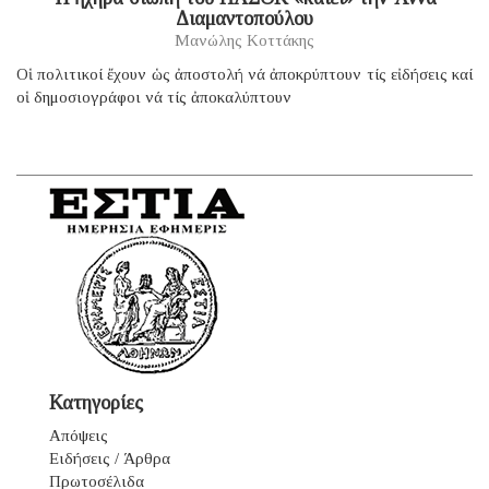
Διαμαντοπούλου
Μανώλης Κοττάκης
Οἱ πολιτικοί ἔχουν ὡς ἀποστολή νά ἀποκρύπτουν τίς εἰδήσεις καί
οἱ δημοσιογράφοι νά τίς ἀποκαλύπτουν
Κατηγορίες
Απόψεις
Ειδήσεις / Άρθρα
Πρωτοσέλιδα