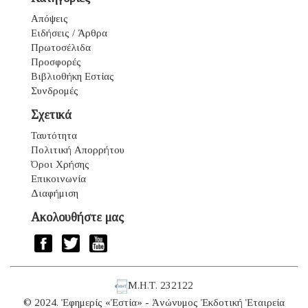
Απόψεις
Ειδήσεις / Άρθρα
Πρωτοσέλιδα
Προσφορές
Βιβλιοθήκη Εστίας
Συνδρομές
Σχετικά
Ταυτότητα
Πολιτική Απορρήτου
Όροι Χρήσης
Επικοινωνία
Διαφήμιση
Ακολουθήστε μας
Μ.Η.Τ. 232122
© 2024. Ἐφημερίς «Ἑστία» - Ἀνώνυμος Ἐκδοτική Ἑταιρεία