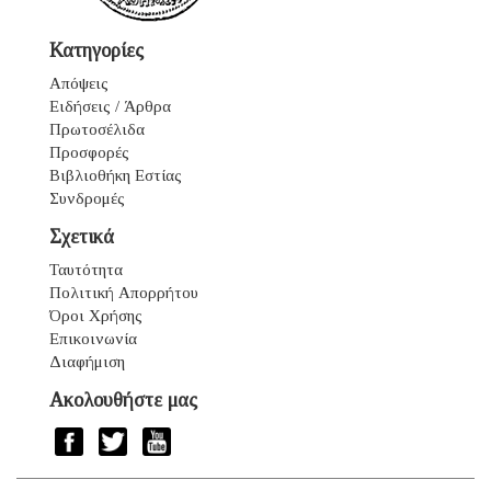
Κατηγορίες
Απόψεις
Ειδήσεις / Άρθρα
Πρωτοσέλιδα
Προσφορές
Βιβλιοθήκη Εστίας
Συνδρομές
Σχετικά
Ταυτότητα
Πολιτική Απορρήτου
Όροι Χρήσης
Επικοινωνία
Διαφήμιση
Ακολουθήστε μας