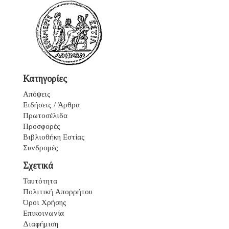
Κατηγορίες
Απόψεις
Ειδήσεις / Άρθρα
Πρωτοσέλιδα
Προσφορές
Βιβλιοθήκη Εστίας
Συνδρομές
Σχετικά
Ταυτότητα
Πολιτική Απορρήτου
Όροι Χρήσης
Επικοινωνία
Διαφήμιση