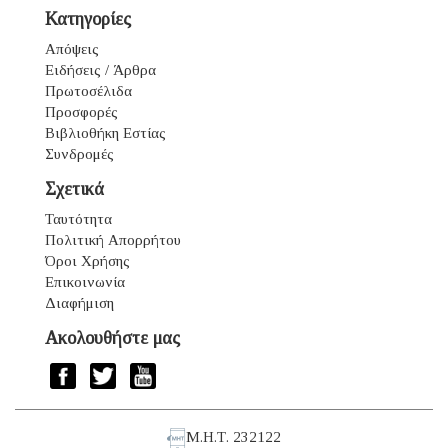
Κατηγορίες
Απόψεις
Ειδήσεις / Άρθρα
Πρωτοσέλιδα
Προσφορές
Βιβλιοθήκη Εστίας
Συνδρομές
Σχετικά
Ταυτότητα
Πολιτική Απορρήτου
Όροι Χρήσης
Επικοινωνία
Διαφήμιση
Ακολουθήστε μας
Μ.Η.Τ. 232122