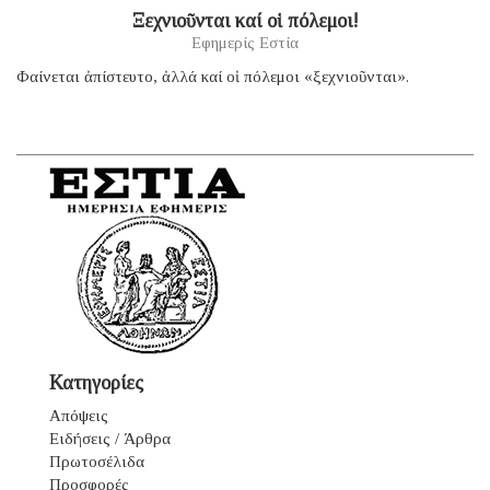
Ξεχνιοῦνται καί οἱ πόλεμοι!
Εφημερίς Εστία
Φαίνεται ἀπίστευτο, ἀλλά καί οἱ πόλεμοι «ξεχνιοῦνται».
Κατηγορίες
Απόψεις
Ειδήσεις / Άρθρα
Πρωτοσέλιδα
Προσφορές