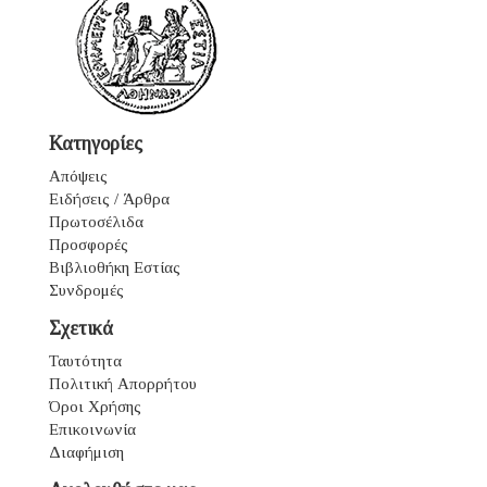
Κατηγορίες
Απόψεις
Ειδήσεις / Άρθρα
Πρωτοσέλιδα
Προσφορές
Βιβλιοθήκη Εστίας
Συνδρομές
Σχετικά
Ταυτότητα
Πολιτική Απορρήτου
Όροι Χρήσης
Επικοινωνία
Διαφήμιση