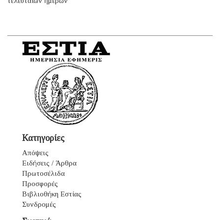
τελευταίων ἡμερῶν
Κατηγορίες
Απόψεις
Ειδήσεις / Άρθρα
Πρωτοσέλιδα
Προσφορές
Βιβλιοθήκη Εστίας
Συνδρομές