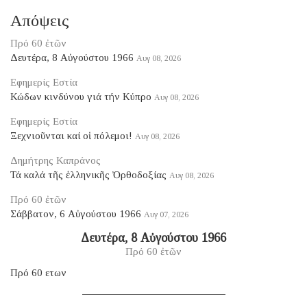
Απόψεις
Πρό 60 ἐτῶν
Δευτέρα, 8 Αὐγούστου 1966
Αυγ 08, 2026
Εφημερίς Εστία
Κώδων κινδύνου γιά τήν Κύπρο
Αυγ 08, 2026
Εφημερίς Εστία
Ξεχνιοῦνται καί οἱ πόλεμοι!
Αυγ 08, 2026
Δημήτρης Καπράνος
Τά καλά τῆς ἑλληνικῆς Ὀρθοδοξίας
Αυγ 08, 2026
Πρό 60 ἐτῶν
Σάββατον, 6 Αὐγούστου 1966
Αυγ 07, 2026
Δευτέρα, 8 Αὐγούστου 1966
Πρό 60 ἐτῶν
Πρό 60 ετων