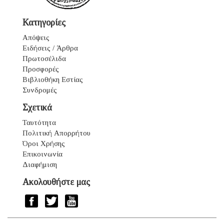
Κατηγορίες
Απόψεις
Ειδήσεις / Άρθρα
Πρωτοσέλιδα
Προσφορές
Βιβλιοθήκη Εστίας
Συνδρομές
Σχετικά
Ταυτότητα
Πολιτική Απορρήτου
Όροι Χρήσης
Επικοινωνία
Διαφήμιση
Ακολουθήστε μας