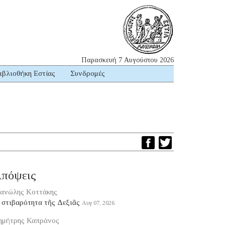
Παρασκευή 7 Αυγούστου 2026
ιβλιοθήκη Εστίας
Συνδρομές
πόψεις
ανώλης Κοττάκης
 στιβαρότητα τῆς Δεξιᾶς
Αυγ 07, 2026
ημήτρης Καπράνος